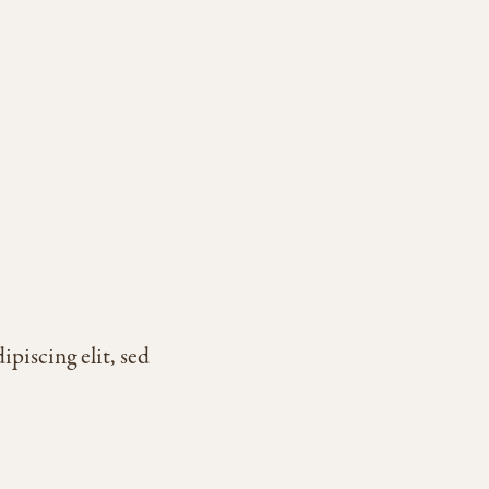
piscing elit, sed